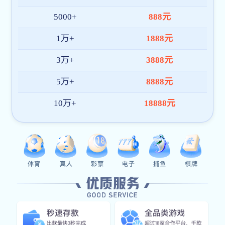
不得不调整防守策略，从而减轻了其他队友进攻时所
承受的压力。
除了稳定的投篮能力，布朗还拥有良好的突破技巧。
他能够迅速洞察防守漏洞，通过个人突破撕裂对方防
线。这种攻击方式不仅增加了自己的得分机会，也为
队友创造了更好的空位投篮机会。在比赛中，几次精
彩的突破上篮与助攻，让人印象深刻，因此也进一步
提升了他的团队价值。
此外，杰伦·布朗在快攻中的速度和反应能力同样令人
称道。他能够迅速转移到进攻端，把握住快节奏比赛
中的每一次机会。这种快速反应及执行力，使得凯尔
特人在转换进攻时常常能取得意想不到的效果，从而
有效拉开比分差距。