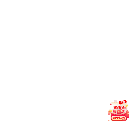
队何去何从，同时塑造出浓厚竞争文化氛围，这是任
何冠军级别球队所必需具备条件之一。
总结：
通过以上分析，我们不难发现，杰伦·布rown不仅是
一位优秀运动员，更是波士顿凯尔特人不断前行的重
要推力。他在进攻和防守两端均做到尽善尽美，使其
成为全队争胜的不二法宝。而且，在主教练马祖拉眼
里，他更是定下整个比赛基调的人物，通过自身表率
作用引领全队走向胜利之路。
未来，如果能够继续保持这样的竞技状态，加上其他
队友们共同努力，相信波士顿凯尔特人将在接下来的
赛季里走得更加坚定，实现更高目标。而这其中，杰