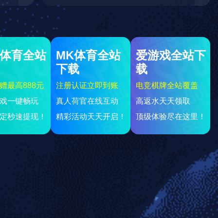
投篮机会。而没有他的情况下，防守会更加
样的心理支柱，一旦缺失，会导致整个团队
能会更加依赖快速突破和外线投射。通过增
也可能会采用更为激进的全场紧逼策略，以
培养年轻球员，提高整体竞争力。