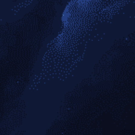
加成熟且富有韧性，为冲击季后赛奠定坚实基础。期待着这些变
城76人进攻影响的问题，不仅展现了他对于篮球理解的一种深刻
位，而教练组则需不断探索新的战术打法以适应局势变化。
成长为球队的新核心，同时希冀未来能看到一个更加成熟且多元化