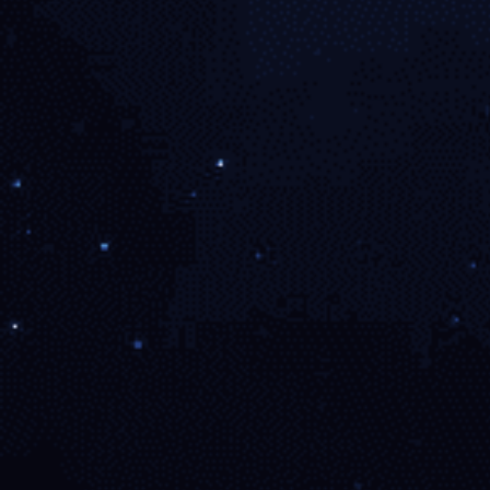
近日，中国足球队官博针对年轻球员
2026-07-26
九游体育
九游体育官方网站【KY1.AC】官网认
承
证:手机版、app下载、登录入口、官
s
方网站、网页版、平台、网址、地
址、注册、娱乐，九游体育(中国)官方
网站欢迎大家选择真正的官方通道，
同时我们提供全天候7x24小时在线服
务，第一时间处理各类问题，正规集
团平台有保障，欢迎体验！