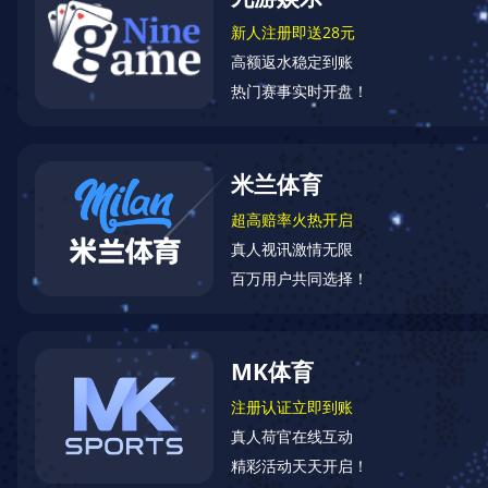
布里奇斯谈恩比德缺阵对76
2026-06-27 08:28
48 次阅读
在最近的比赛中，费城76人的明星中锋
的情况下，球队的攻击方式必然需要调整
攻的重要性、缺阵后的战术调整、马克西
示。
1、恩比德的重要性
作为费城76人的核心球员，恩比德不仅
得不投入更多资源去限制他。因此，当恩比