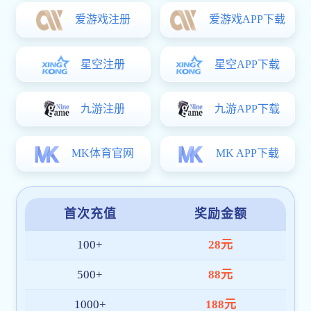
要球员博格丹·博格达诺维奇则因伤缺席七月的赛事。
这一消息引发了广泛关注，尤其是约基奇作为NBA最
佳球员之一，其出场无疑会极大增强塞尔维亚队的实
力。本文将从四个方面对这一事件进行详细阐述，包
括约基奇的重要性、博格丹的缺席影响、国家队备战
情况以及未来展望。通过这些分析，我们可以更深入
地理解塞尔维亚篮球队在国际赛场上的竞争力及其挑
战。
1、约基奇的重要性
尼科拉·约基奇被誉为现代篮球的代表性球员之一，他
在2019-2020赛季获得了NBA最有价值球员（MVP）
奖项。他不仅具备出色的得分能力，还拥有极强的组
织和传球能力，是球队进攻体系中的核心。在国际比