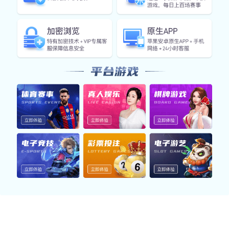
与约基奇形成鲜明对比的是博格丹·博格达诺维奇的缺
席，他因伤无法参与七月赛事，这对塞尔维亚队来说
是一个不小的打击。博格丹作为一名外线投射高手，
其三分球命中率高且稳定，对球队进攻端贡献巨大。
他的缺阵使得球队失去了一位重要的火力输出点。
此外，在团队配合上，博格丹也是一名不可或缺的人
物。他与其他主力球员之间默契十足，经常能够创造
出良好的空位机会。而他的缺席可能导致球队整体配
合受到一定影响，使得其他球员需要花费更多时间去
适应新的战术安排。
最后，虽然替补球员也有机会站出来填补这一空白，
但毕竟经验和实力难以匹敌。因此，在面对世界级对
手时，没有博格丹这样的稳定输出可能会让塞尔维亚