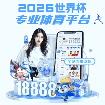
注册入口
九游体育
APP与网页版入口｜
畅享全球体育赛事与数据服务
欢迎访问
九游体育
，提供全面覆盖足球、篮
球、电竞等项目的赛事资讯与数据内容， 支持
APP下载
与
网页使用
，每日同步更新千场比
赛，聚焦热门体育内容， 助您轻松获取赛事动
态，掌握比赛节奏。
手机App
网页版