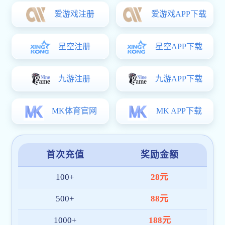
杰因不同原因缺席合练，但整体训练氛围积极向上。
文章从四个方面进行了详细阐述，包括集训背景、球
队阵容及缺席球员影响、合练内容及战术安排，以及
未来期望与展望。通过这些方面的剖析，我们能够更
全面地理解国足此次集训的重要性以及教练组对球队
未来发展的规划。
1、集训背景与意义
中国国家足球队此次在上海进行的集训，正值备战即
将到来的国际赛事阶段。在这个关键时刻，加强球队
的凝聚力和战斗力至关重要，因此选定了这样一个地
方进行集中训练。上海作为国际化大都市，不仅拥有
一流的训练设施，而且气候适宜，有助于球员们保持
良好的状态。