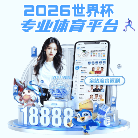
注册入口
九游体育
APP与网页版入口｜
畅享全球体育赛事与数据服务
欢迎访问
九游体育
，提供全面覆盖足球、篮
球、电竞等项目的赛事资讯与数据内容， 支持
APP下载
与
网页使用
，每日同步更新千场比
赛，聚焦热门体育内容， 助您轻松获取赛事动
态，掌握比赛节奏。
手机App
网页版