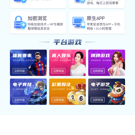
论。武磊作为球队的重要攻击手，其缺席无疑会对前
场进攻产生一定影响，而朱辰杰则是后防线上的重要
一环，两者均为球队不可或缺的一部分。
对于武磊来说，他因为个人事务未能参与合练，但教
练组表示他仍会保持个人体能训练，以确保能够及时
回归。而朱辰杰则因伤正在恢复中，希望他能够尽快
康复，与队伍一起并肩作战。虽然两名核心球员暂时
缺席，但整体阵容依然具备一定深度，多名年轻球员
有机会在这期间得到锻炼和表现自己的机会。
总之，即便有关键球员暂时无法参加合练，但教练组
依然针对现有阵容制定了合理有效的战术策略，以确
保整个团队保持良好的竞技状态。同时，这也是各位
年轻球员展示自我的绝佳机会，他们需要抓住这样的