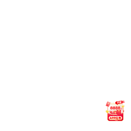
未来几个月内，我们将密切关注有关他的动态，并期
待看到这位年轻才俊如何书写属于自己的足球传奇。
无论走到哪里，他都必将在绿茵场上留下深刻印记，
让我们共同期待他的表现！
上一篇：
国足上海集训第二日全员到齐仅武…
下一篇：
马刺逆袭扳平比分强势回归击败尼