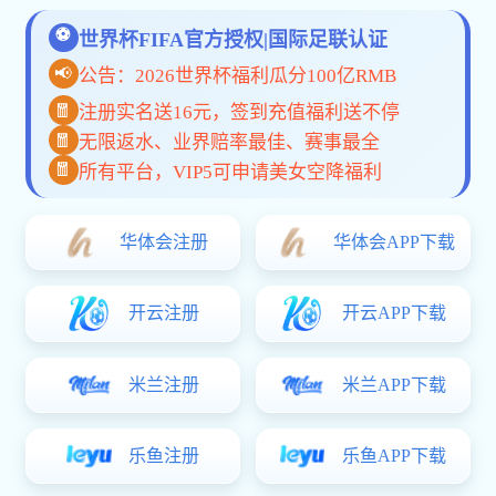
德天空报道乌加特今夏转会计划加
拉塔萨雷曾将其列为引援目标
2026-06-23 03:54
48 次阅读
首页
/
体育热讯
在即将到来的夏季转会窗口中，乌加特的转会计划引
起了众多足球媒体的关注。根据德天空的报道，这位