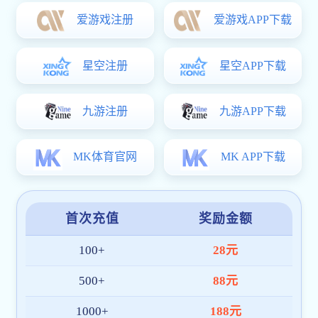
年轻球员成为了许多俱乐部争相追逐的对象，其中加
拉塔萨雷曾将其列为引援目标。本文将从乌加特的背
景、转会市场现状、加拉塔萨雷的引援策略以及未来
展望四个方面进行详细阐述，旨在为读者呈现一个全
面而深入的分析。
1、乌加特的背景与实力
乌加特是一位备受瞩目的年轻足球运动员，其出色的
表现使他在国内外赛场上赢得了广泛认可。他在职业
生涯初期便展现出了非凡的潜力，凭借快速的突破能
力和精准的传球技巧，已经成为球队中不可或缺的一
员。
他的技术特点包括灵活的控球能力和敏锐的战术意
识，使得他能够在复杂局势下作出迅速反应。此外，