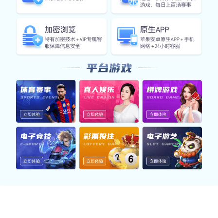
也因此水涨船高。一些业内人士指出，如今市场对年
轻人才需求旺盛，加之他自身具备较高天赋，使得其
身价不断攀升。
同时，有关乌加特未来去向的信息也层出不穷，一些
顶级俱乐部甚至已向其所在俱乐部提出正式报价。这
种竞争无疑使得他的每一步选择都格外重要，也对其
职业生涯的发展具有深远影响。
3、加拉塔萨雷引援策略
作为土耳其超级联赛的一支传统强队，加拉塔萨雷一
直以来都希望通过引入优秀球员来提升球队整体实
力。对此，他们早早就将乌加特列为重点引援目标，
希望借助这位年轻才俊来加强自己的中场配置。
不仅如此，加拉塔萨雷还考虑到目前队内老将逐渐增