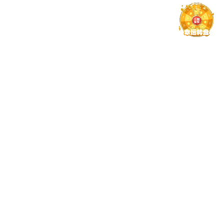
与此同时，如果选择留队继续发展，也未必是一条错
误之路。在原有俱乐部继续磨练技艺，同样可以为日
后的职业生涯铺就更坚实基础。因此，他面临着多个
可能选择，每一个决定都至关重要。
总之，无论最终结果如何，乌加特都将在接下来的时
间里迎来人生中的关键时刻，而这一切也必将吸引无
数球迷和媒体持续关注与讨论。
总结：
综上所述，德天空报道关于乌加特今夏转会计划的信
息，为我们提供了一幅清晰且生动的人物画像。作为
一名具备极高潜力及天赋的新星，他的发展前景值得
期待，同时也给各大俱乐部带来了无限商机与挑战。