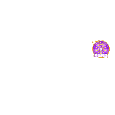
个过程中，他不仅能够提升自身能力，也会助力整个
团队朝向胜利迈进。
4、未来发展潜力展望
年轻意味着潜力无限，而这正是吴兴涵身上的一大亮
点。在津门虎队这个平台上，他拥有无数机会去挑战
自我、超越自我，不断攀登足球事业的新高峰。无论
是在技术上还是心态上，他都有极大的提升空间，可
以期待他未来更加卓越表现。
同时，在教练组和老将们经验丰富指导下，吴兴涵可
以汲取到大量宝贵经验。这些经验不仅限于比赛技
巧，还包括赛场外的人际交往、心理调节等方面，使
得他的综合素质得到全面提升，为今后的职业发展打
下坚实基础。