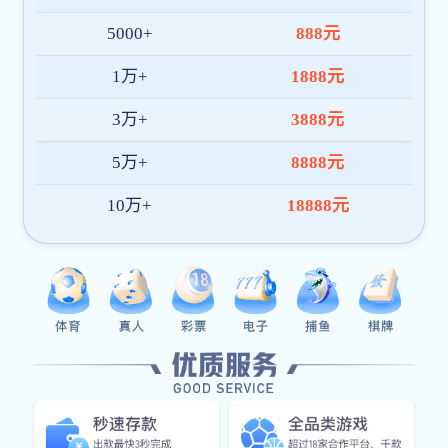
随着年龄的增长，吴兴涵逐渐成为国家青年队的一
员。他不仅具备扎实的技术基础，还有着强大的心理
素质，这使得他能够在激烈竞争中脱颖而出。担任球
队主力后，他帮助国家青年队取得了一系列优异成
绩，为日后的职业生涯奠定了坚实基础。
进入职业联赛后，吴兴涵迅速适应了高强度、高节奏
的比赛氛围。他所效力过的俱乐部给予了他充分的发
展空间，使得他的技术和意识得到了进一步提升。这
一切都为他即将展开的新旅程打下了良好基础。
2、选择津门虎队的原因
对于吴兴涵来说，选择津门虎队并不是一个偶然，而
是经过深思熟虑后的决定。首先，津门虎队有着雄厚
的历史底蕴和良好的团队氛围，这让每位球员都能感