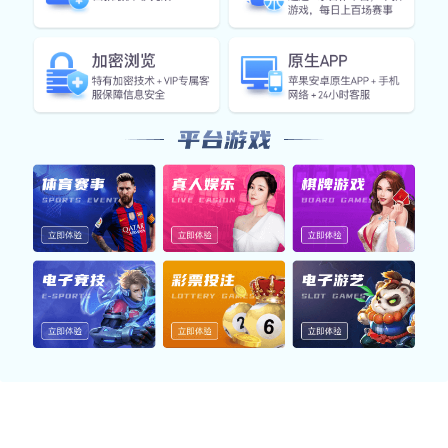
受到归属感与安全感。此外，球队管理层也非常重视
球员的发展，为他们提供了系统化且专业化的培训机
会。
其次，在津门虎队效力意味着更好的上场机会。考虑
到球队目前阵容以及自己所处的位置，吴兴涵相信自
己能够获得足够多的出场时间来展示自己的能力。在
这样的环境中，他既能得到锻炼，也能为球队贡献力
量。
最后，从长远发展的角度看，津门虎队逐渐崭露头
角，有着向更高目标冲击的发展潜力。参与这样一支
正在崛起中的球队，无疑会给他的职业生涯增添更多
可能性。这种结合使得吴兴涵最终做出了明智之选。