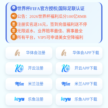
正式开启2026美加墨世界杯倒计时
直播频道精彩内容等你来体验
2026-07-04 01:20
56 次阅读
首页
/
体育热讯
2026年美加墨世界杯的倒计时已经正式开启，我们为
广大球迷推出了专属的直播频道，精彩内容即将呈