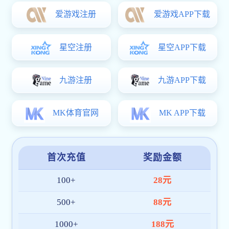
现。本文将从多个方面深入探讨这一全新直播频道所
带来的丰富体验，包括赛事预热、球员动态、战术分
析以及互动社区等方面。随着世界杯的临近，球迷们
可以通过该频道获取最新信息、参与讨论并分享自己
的看法，让我们共同期待这个全球盛事的到来。无论
是对足球的热爱还是对赛事的关注，这个直播频道都
将为您提供前所未有的视角和体验。
1、赛事预热与信息更新
在距离2026年美加墨世界杯还有一段时间之际，赛事
预热工作已全面启动。我们的直播频道将定期播出有
关比赛准备情况的信息，包括各国代表队的训练情
况、新赛季联赛的重要进展，以及各大洲预选赛的最
新动态。这些内容不仅能让球迷及时了解各支球队的