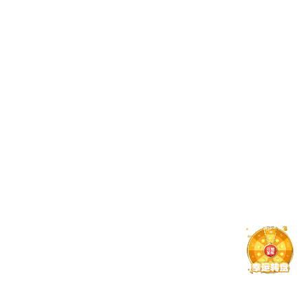
作用，以及这两种风格适合哪类球队。同时结合实际
案例，让观众直观了解理论如何转化为实践，为他们
观看后续比赛增加更多维度。
此外，在重要赛事前夕，我们还会邀请知名足球评论
员进行大胆预测。他们不仅会基于往绩数据作出判
断，并且结合当下形势给出专业建议。这种互动性强
且富有趣味性的节目设置必定能吸引大量忠实粉丝关
注，使得整个倒计时阶段充满悬念和期待感。
4、建设互动社区与分享平台
为了让广大球迷更加积极地参与到世界杯氛围中来，
我们特别开设了互动社区功能。在这里，每一位用户
都可以发表意见，与其他足球爱好者共享观点。不论
是对于某场比赛结果的预测，还是对于某位球员表现