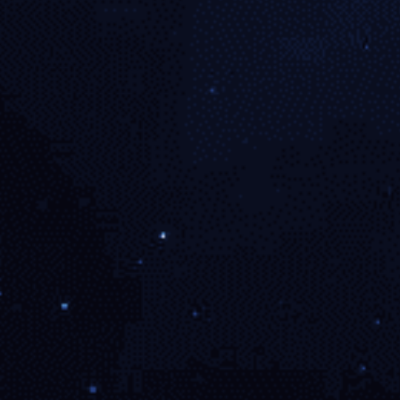
武磊回顾留洋七年感慨时光飞
武磊，这位中国足球的代表性人物，
2026-07-24
海港外援阵容存在问题梅伦多
在当前足球竞技中，外援的作用愈发
2026-06-14
九游体育
九游体育官方网站【KY1.AC】官网认
承
证:手机版、app下载、登录入口、官
s
方网站、网页版、平台、网址、地
址、注册、娱乐，九游体育(中国)官方
网站欢迎大家选择真正的官方通道，
同时我们提供全天候7x24小时在线服