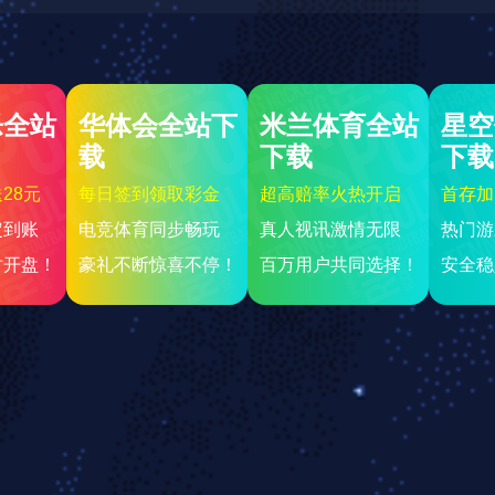
手段，让对手防不胜防。他不仅能够突破上篮，还具备出色的三
以高效的投篮命中率刷新了自己的单场得分纪录，再次证明了他
守，为球队贡献了一定的防守强度。他通过不断努力提高自己的
的发展空间。这种全能型球员正是现代篮球所需要的新锐力量。
，金州勇士队整体战术也经历了一定程度上的调整。从以往依赖
转变让整个团队显得更加平衡，也使得其他角色球员有机会展示
更好的互动和协作。教练组鼓励快速传导球并创造空位投篮机会
力，使每个成员都感受到参与感和成就感。
够保持冷静、合理利用每一次进攻机会，从而改变比赛走向。在
胜利几率。