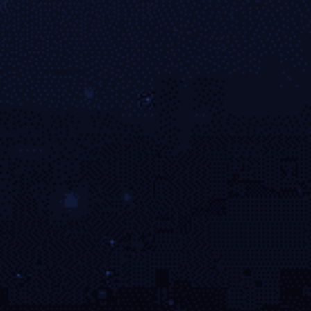
逝与西班牙
回顾自己在西班牙留洋的七年时光，不...
回归难以一
重要，而海港队的外援阵容问题却成...
联系我们
快速导航
德市双桥区武烈路98号
App下载
关于我们
upport@mbbsinegypt.com
隐私政策
用户协议
网站地图