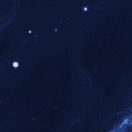
球员同样值得关注。他们在训练中表现出的拼劲和实力，为球队
成为未来数年内联盟顶尖级别的选手。
结合，而勇士队恰好具备这样的人才储备。通过不断磨练技术、加
，这些年轻人也能更快融入到高水平竞技环境之中，加速成长过
也为整个团队带来新的动力源泉。当所有成员共同进步时，其整
不少挑战。例如，新赛季仍处于早期阶段，各支球队对于战术调
重要环节。
重要因素。如果核心球员因伤缺阵，那么即便有再强大的替补阵